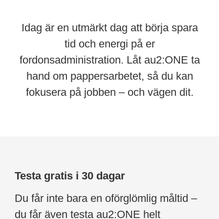
Idag är en utmärkt dag att börja spara
tid och energi på er
fordonsadministration. Låt au2:ONE ta
hand om pappersarbetet, så du kan
fokusera på jobben – och vägen dit.
Testa gratis i 30 dagar
Du får inte bara en oförglömlig måltid –
du får även testa au2:ONE helt