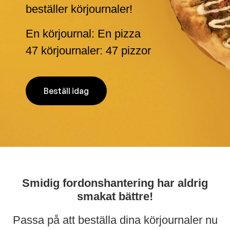
beställer körjournaler!
En körjournal: En pizza
47 körjournaler: 47 pizzor
Beställ idag
Smidig fordonshantering har aldrig
smakat bättre!
Passa på att beställa dina körjournaler nu