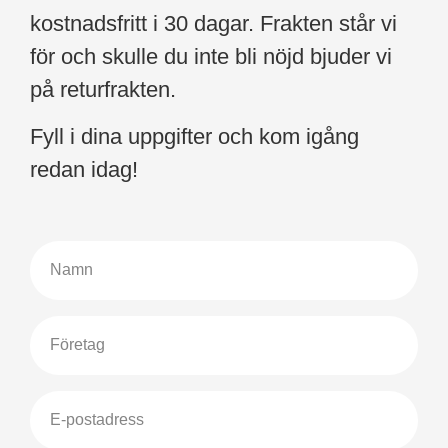
kostnadsfritt i 30 dagar. Frakten står vi
för och skulle du inte bli nöjd bjuder vi
på returfrakten.
Fyll i dina uppgifter och kom igång
redan idag!