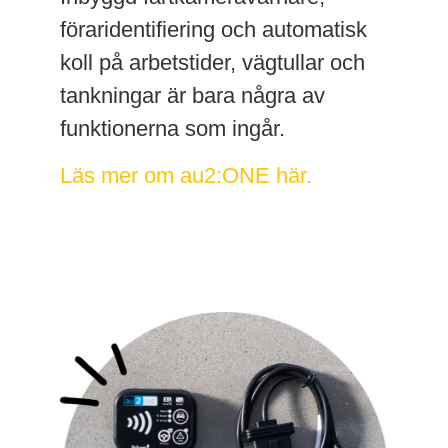
föraridentifiering och automatisk
koll på arbetstider, vägtullar och
tankningar är bara några av
funktionerna som ingår.
Läs mer om au2:ONE här.