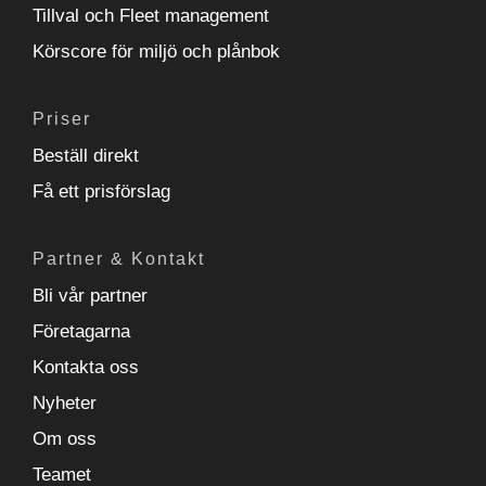
Tillval och Fleet management
Körscore för miljö och plånbok
Priser
Beställ direkt
Få ett prisförslag
Partner & Kontakt
Bli vår partner
Företagarna
Kontakta oss
Nyheter
Om oss
Teamet