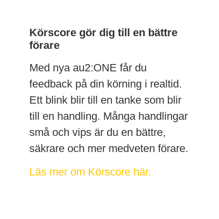
Körscore gör dig till en bättre
förare
Med nya au2:ONE får du
feedback på din körning i realtid.
Ett blink blir till en tanke som blir
till en handling. Många handlingar
små och vips är du en bättre,
säkrare och mer medveten förare.
Läs mer om Körscore här.