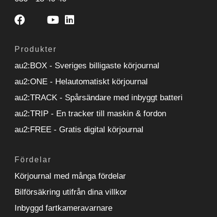
Produkter
au2:BOX - Sveriges billigaste körjournal
au2:ONE - Helautomatiskt körjournal
au2:TRACK - Spårsändare med inbyggt batteri
au2:TRIP - En tracker till maskin & fordon
au2:FREE - Gratis digital körjournal
Fördelar
Körjournal med många fördelar
Bilförsäkring utifrån dina villkor
Inbyggd fartkameravarnare