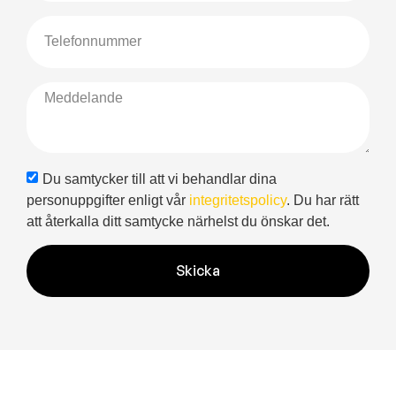
Du samtycker till att vi behandlar dina
personuppgifter enligt vår
integritetspolicy
. Du har rätt
att återkalla ditt samtycke närhelst du önskar det.
Skicka