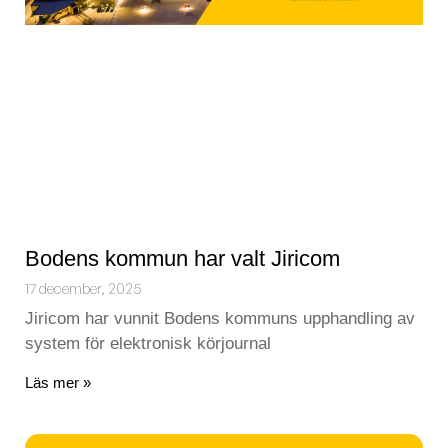
Bodens kommun har valt Jiricom
17 december, 2025
Jiricom har vunnit Bodens kommuns upphandling av
system för elektronisk körjournal
Läs mer »