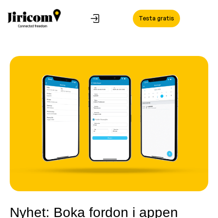
Testa gratis
Nyhet: Boka fordon i appen