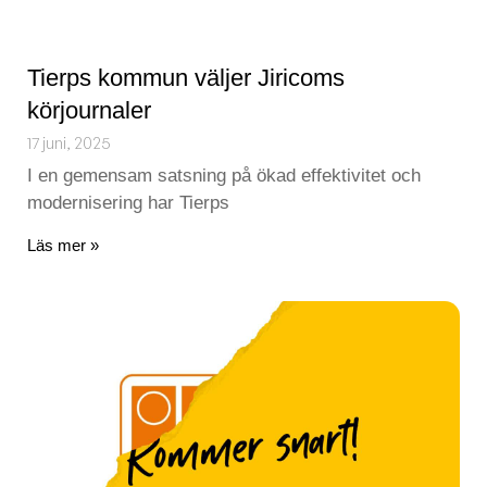
Tierps kommun väljer Jiricoms
körjournaler
17 juni, 2025
I en gemensam satsning på ökad effektivitet och
modernisering har Tierps
Läs mer »