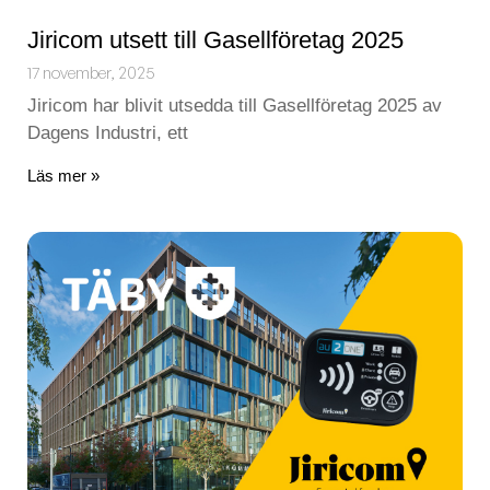
Jiricom utsett till Gasellföretag 2025
17 november, 2025
Jiricom har blivit utsedda till Gasellföretag 2025 av
Dagens Industri, ett
Läs mer »